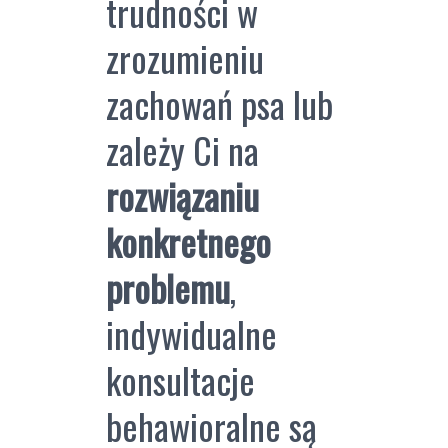
trudności w
zrozumieniu
zachowań psa lub
zależy Ci na
rozwiązaniu
konkretnego
problemu
,
indywidualne
konsultacje
behawioralne są