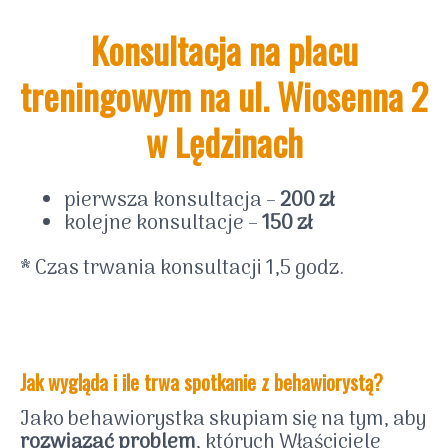
Konsultacja na placu
treningowym na ul. Wiosenna 2
w Lędzinach
pierwsza konsultacja –
200 zł
kolejne konsultacje –
150 zł
* Czas trwania konsultacji 1,5 godz.
Jak wygląda i ile trwa spotkanie z behawiorystą?
Jako behawiorystka skupiam się na tym, aby
rozwiązać problem
, których Właściciele