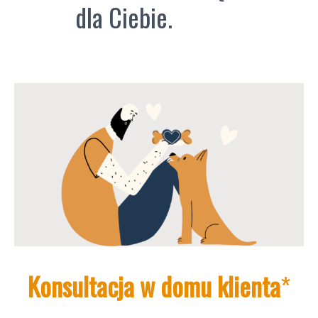
dla Ciebie.
Konsultacja w domu klienta
*