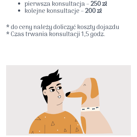
pierwsza konsultacja –
250 zł
kolejne konsultacje –
200 zł
* do ceny należy doliczyć koszty dojazdu
* Czas trwania konsultacji 1,5 godz.