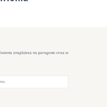
mówienia znajdziesz na paragonie oraz w