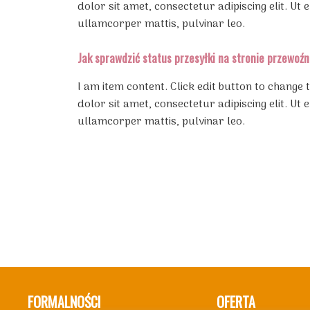
dolor sit amet, consectetur adipiscing elit. Ut e
ullamcorper mattis, pulvinar leo.
Jak sprawdzić status przesyłki na stronie przewoź
I am item content. Click edit button to change 
dolor sit amet, consectetur adipiscing elit. Ut e
ullamcorper mattis, pulvinar leo.
FORMALNOŚCI
OFERTA