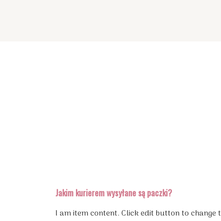
Jakim kurierem wysyłane są paczki?
I am item content. Click edit button to change 